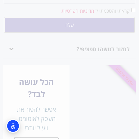
קראתי והסכמתי ל
מדיניות הפרטיות
שלח
לחזור למשהו ספציפי?
עסק על אוטומט!
הכל עושה
לבד?
אפשר להפוך את
העסק לאוטומטי
ויעיל יותר!