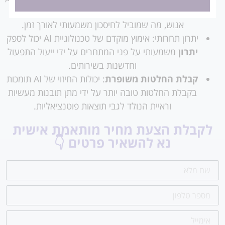
AI עוזר להפחית את עלויות העבודה ולמזער טעויות
אנוש, מה שמוביל לחיסכון משמעותי לאורך זמן.
יתרון תחרותי: אימוץ מוקדם של טכנולוגיית AI יכול לספק
יתרון
משמעותי על פני המתחרים על ידי ייעול התפעול
וחדשנות בשירותים.
קבלת החלטות משופרת
: יכולות החיזוי של AI תומכות
בקבלת החלטות טובה יותר על ידי מתן תובנות מעשיות
וראיית הנולד לגבי תוצאות פוטנציאליות.
לקבלת הצעת מחיר מותאמת אישית
נא להשאיר פרטים 👇